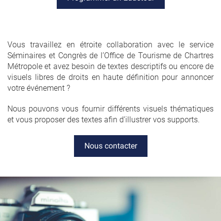
Vous travaillez en étroite collaboration avec le service
Séminaires et Congrès de l’Office de Tourisme de Chartres
Métropole et avez besoin de textes descriptifs ou encore de
visuels libres de droits en haute définition pour annoncer
votre événement ?
Nous pouvons vous fournir différents visuels thématiques
et vous proposer des textes afin d’illustrer vos supports.
Nous contacter