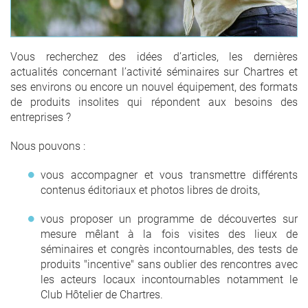
Vous recherchez des idées d’articles, les dernières
actualités concernant l’activité séminaires sur Chartres et
ses environs ou encore un nouvel équipement, des formats
de produits insolites qui répondent aux besoins des
entreprises ?
Nous pouvons :
vous accompagner et vous transmettre différents
contenus éditoriaux et photos libres de droits,
vous proposer un programme de découvertes sur
mesure mêlant à la fois visites des lieux de
séminaires et congrès incontournables, des tests de
produits "incentive" sans oublier des rencontres avec
les acteurs locaux incontournables notamment le
Club Hôtelier de Chartres.