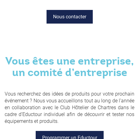
Nous contacter
Vous êtes une entreprise,
un comité d’entreprise
Vous recherchez des idées de produits pour votre prochain
événement ? Nous vous accueillons tout au long de l’année
en collaboration avec le Club Hôtelier de Chartres dans le
cadre d’Eductour individuel afin de découvrir et tester nos
équipements et produits.
Programmer un Eductour