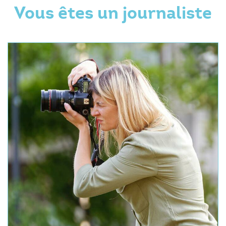
Vous êtes un journaliste