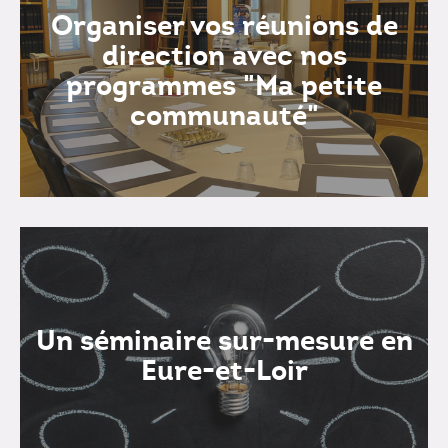
Organiser vos réunions de
direction avec nos
programmes "Ma petite
communauté"
Un séminaire sur-mesure en
Eure-et-Loir