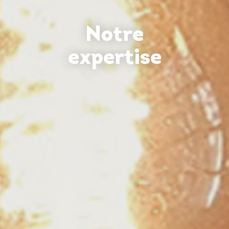
Notre
expertise