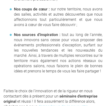
Nos coups de cœur :
sur notre territoire, nous avons
des salles, activités et autres découvertes que nous
affectionnons tout particulièrement et que nous
avons à cœur de vous faire découvrir ;
Nos sources d’inspiration :
tout au long de l’année,
nous innovons sans cesse pour vous proposer des
événements professionnels d’exception, surfant sur
les nouvelles tendances et les nouveautés du
marché. Ainsi, à travers de multiples rencontres sur le
territoire mais également nos actions réseaux ou
opérations salons, nous faisons le plein de bonnes
idées et prenons le temps de vous les faire partager !
Faites le choix de l’innovation et de la rigueur en nous
contactant dès à présent pour un
séminaire d’entreprise
original
et réussi ! Il fera assurément la différence alors,