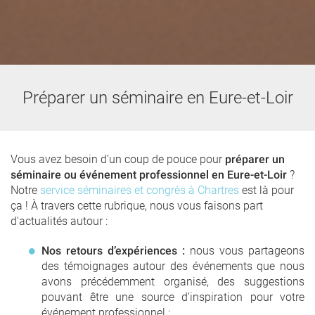
Préparer un séminaire en Eure-et-Loir
Vous avez besoin d’un coup de pouce pour
préparer un
séminaire ou événement professionnel en Eure-et-Loir
?
Notre
service séminaires et congrès à Chartres
est là pour
ça ! À travers cette rubrique, nous vous faisons part
d'actualités autour :
Nos retours d’expériences :
nous vous partageons
des témoignages autour des événements que nous
avons précédemment organisé, des suggestions
pouvant être une source d’inspiration pour votre
événement professionnel ;