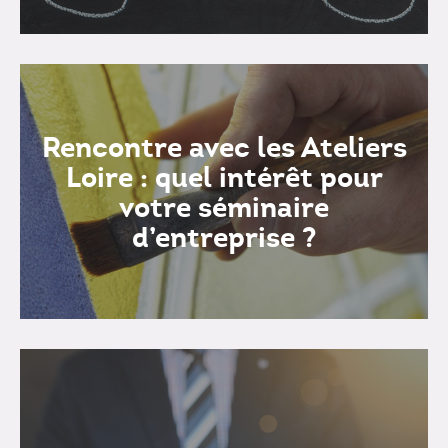
Rencontre avec les Ateliers
Loire : quel intérêt pour
votre séminaire
d’entreprise ?