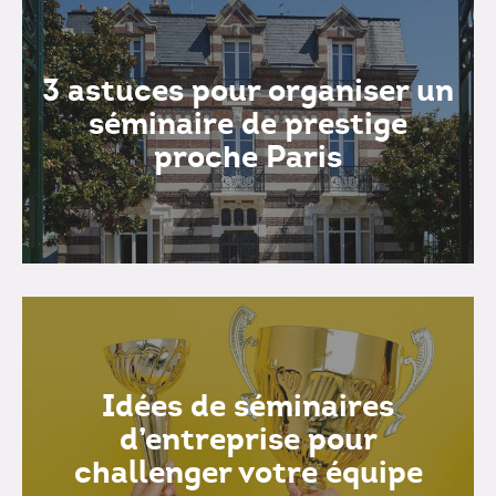
3 astuces pour organiser un
séminaire de prestige
proche Paris
Idées de séminaires
d’entreprise pour
challenger votre équipe