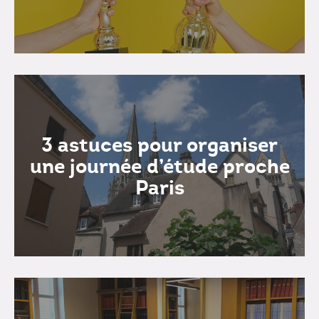
3 astuces pour organiser
une journée d’étude proche
Paris