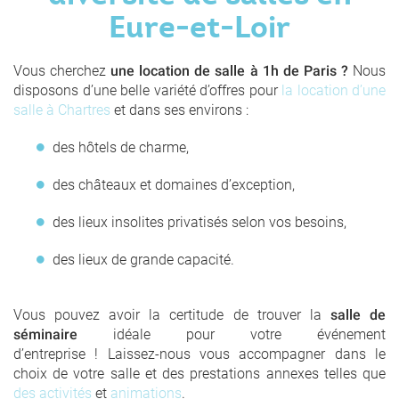
Eure-et-Loir
Vous cherchez
une location de salle à 1h de Paris ?
Nous
disposons d’une belle variété d’offres pour
la location d’une
salle à Chartres
et dans ses environs :
des hôtels de charme,
des châteaux et domaines d’exception,
des lieux insolites privatisés selon vos besoins,
des lieux de grande capacité.
Vous pouvez avoir la certitude de trouver la
salle de
séminaire
idéale pour votre événement
d’entreprise ! Laissez-nous vous accompagner dans le
choix de votre salle et des prestations annexes telles que
des activités
et
animations
.