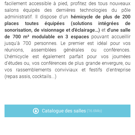
facilement accessible à pied, profitez des tous nouveaux
salons équipés des dernières technologies du pôle
administratif. Il dispose d'un
hémicycle de plus de 200
places toutes équipées (solutions intégrées de
sonorisation, de visionnage et d’éclairage…)
et
d'une salle
de 700 m² modulable en 3 espaces
pouvant accueillir
jusqu'à 700 personnes. Le premier est idéal pour vos
réunions, assemblées générales ou conférences.
L'hémicycle est également parfait pour vos journées
d'études ou, vos conférences de plus grande envergure, ou
vos rassemblements conviviaux et festifs d'entreprise
(repas assis, cocktails...)
Catalogue des salles
(16.6Mo)