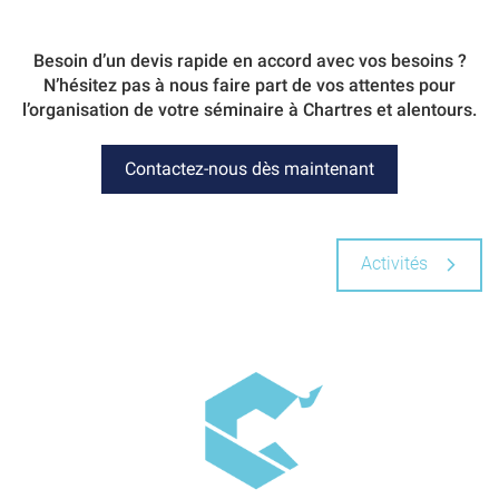
Besoin d’un devis rapide en accord avec vos besoins ?
N’hésitez pas à nous faire part de vos attentes pour
l’organisation de votre séminaire à Chartres et alentours.​
Contactez-nous dès maintenant
Activités