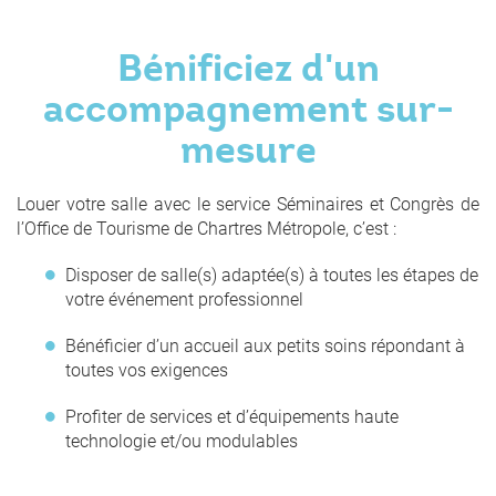
Bénificiez d'un
accompagnement sur-
mesure
Louer votre salle avec le service Séminaires et Congrès de
l’Office de Tourisme de Chartres Métropole, c’est :
Disposer de salle(s) adaptée(s) à toutes les étapes de
votre événement professionnel
Bénéficier d’un accueil aux petits soins répondant à
toutes vos exigences
Profiter de services et d’équipements haute
technologie et/ou modulables