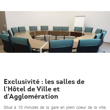
Exclusivité : les salles de
l'Hôtel de Ville et
d'Agglomération
Situé à 10 minutes de la gare en plein coeur de la ville,