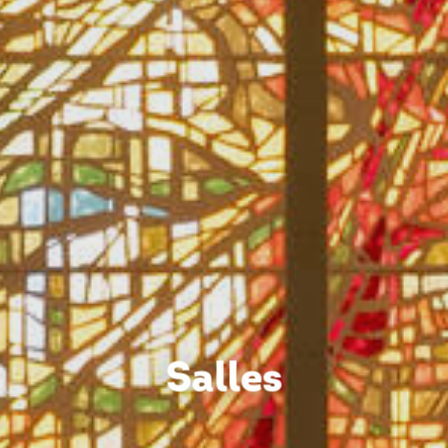
Salles