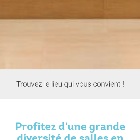
Trouvez le lieu qui vous convient !
Profitez d'une grande
diversité de salles en